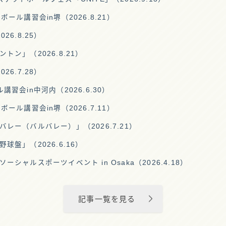
ール講習会in堺（2026.8.21）
6.8.25）
ン」（2026.8.21）
6.7.28）
習会in中河内（2026.6.30）
ール講習会in堺（2026.7.11）
レー（バルバレー）」（2026.7.21）
盤」（2026.6.16）
ャルスポーツイベント in Osaka（2026.4.18）
記事一覧を見る