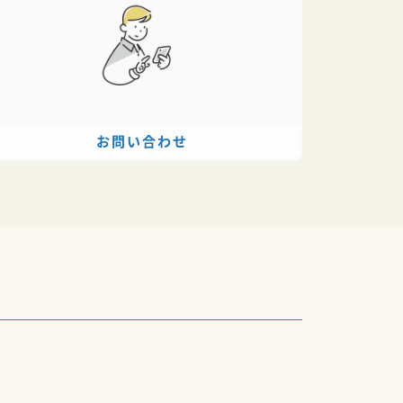
お問い合わせ