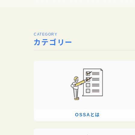
CATEGORY
カテゴリー
OSSAとは