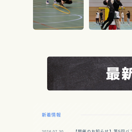
新着情報
【開催のお知らせ】第5回バスケ
2026.07.30