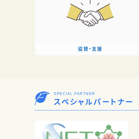
協賛・支援
SPECIAL PARTNER
スペシャルパートナー