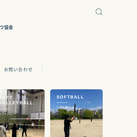
お問い合わせ
SOFTBALL
SOFT
VOLLEYBALL
ソフトボール
ソフトバレー