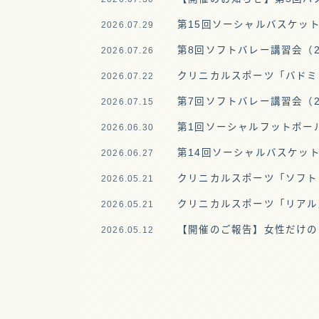
第15回ソーシャルバスケットボ
2026.07.29
第8回ソフトバレー講習会（202
2026.07.26
クリニカルスポーツ「バドミント
2026.07.22
第7回ソフトバレー講習会（202
2026.07.15
第1回ソーシャルフットボール講
2026.06.30
第14回ソーシャルバスケットボ
2026.06.27
クリニカルスポーツ「ソフトバ
2026.05.21
クリニカルスポーツ「リアル野球
2026.05.21
【開催のご報告】女性だけのソーシ
2026.05.12