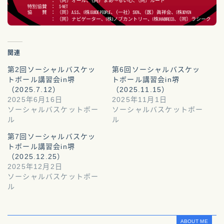
関連
第2回ソーシャルバスケッ
第6回ソーシャルバスケッ
トボール講習会in堺
トボール講習会in堺
（2025.7.12）
（2025.11.15）
2025年6月16日
2025年11月1日
ソーシャルバスケットボー
ソーシャルバスケットボー
ル
ル
第7回ソーシャルバスケッ
トボール講習会in堺
（2025.12.25）
2025年12月2日
ソーシャルバスケットボー
ル
ABOUT ME