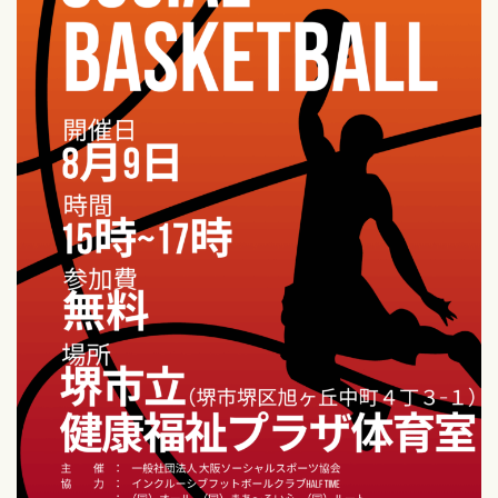
お問い合わせ