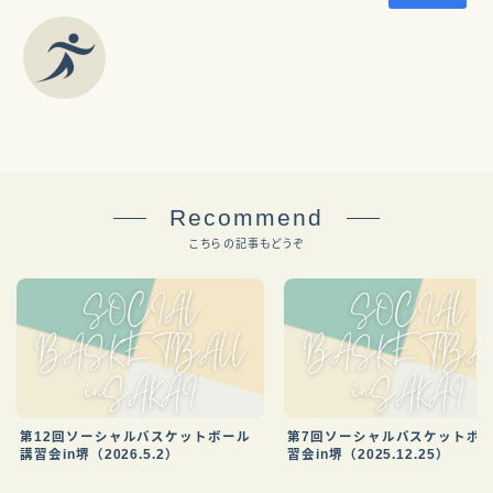
Recommend
こちらの記事もどうぞ
第12回ソーシャルバスケットボール
第7回ソーシャルバスケットボ
講習会in堺（2026.5.2）
習会in堺（2025.12.25）